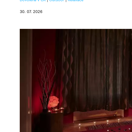
30. 07. 2026