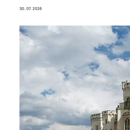
30. 07. 2026