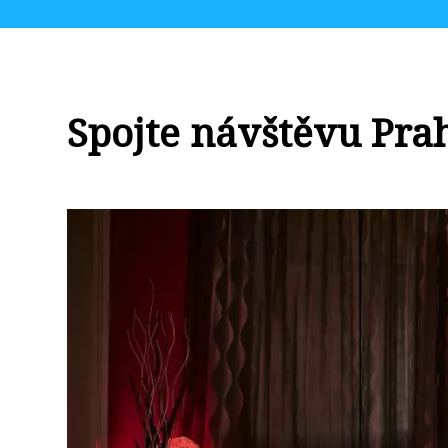
Spojte návštěvu Pra