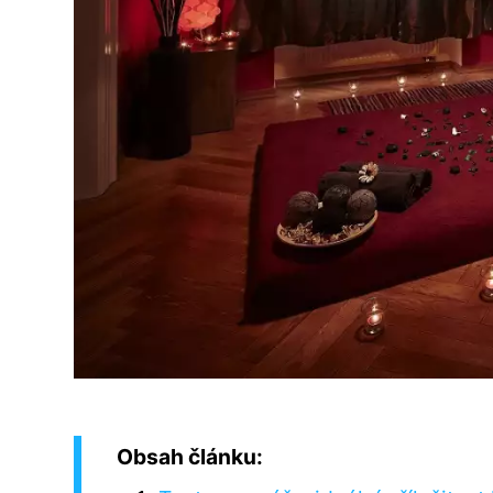
Obsah článku: