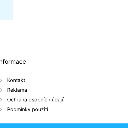
Informace
Kontakt
Reklama
Ochrana osobních údajů
Podmínky použití