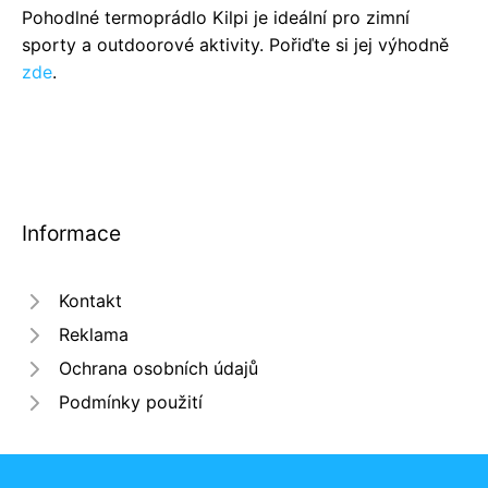
Pohodlné termoprádlo Kilpi je ideální pro zimní
sporty a outdoorové aktivity. Pořiďte si jej výhodně
zde
.
Informace
Kontakt
Reklama
Ochrana osobních údajů
Podmínky použití