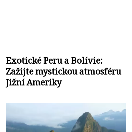
Exotické Peru a Bolívie:
Zažijte mystickou atmosféru
Jižní Ameriky