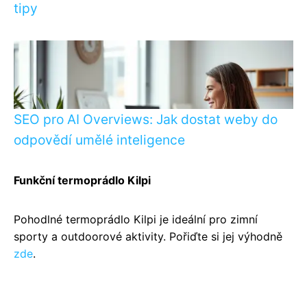
tipy
SEO pro AI Overviews: Jak dostat weby do
odpovědí umělé inteligence
Funkční termoprádlo Kilpi
Pohodlné termoprádlo Kilpi je ideální pro zimní
sporty a outdoorové aktivity. Pořiďte si jej výhodně
zde
.