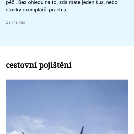
péči. Bez ohledu na to, zda máte jeden kus, nebo
stovky exemplářů, prach a...
Zajímá vás
cestovní pojištění