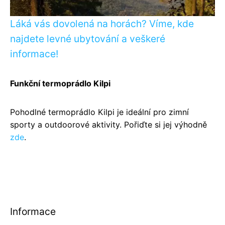
Láká vás dovolená na horách? Víme, kde
najdete levné ubytování a veškeré
informace!
Funkční termoprádlo Kilpi
Pohodlné termoprádlo Kilpi je ideální pro zimní
sporty a outdoorové aktivity. Pořiďte si jej výhodně
zde
.
Informace