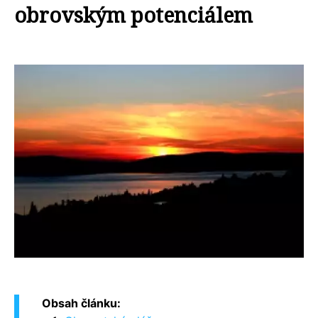
obrovským potenciálem
Obsah článku: