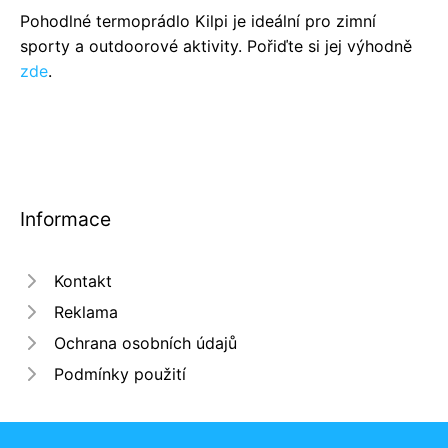
Pohodlné termoprádlo Kilpi je ideální pro zimní
sporty a outdoorové aktivity. Pořiďte si jej výhodně
zde
.
Informace
Kontakt
Reklama
Ochrana osobních údajů
Podmínky použití