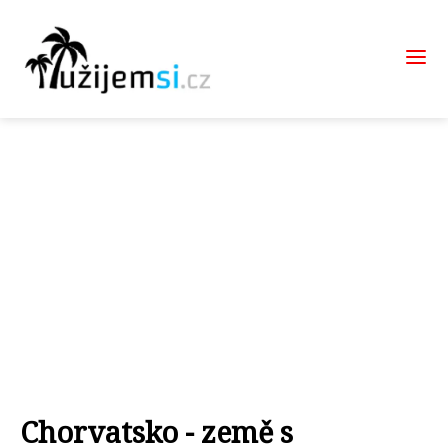
Chorvatsko - země s