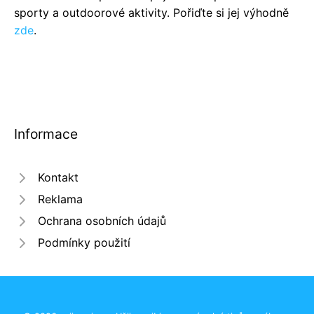
sporty a outdoorové aktivity. Pořiďte si jej výhodně
zde
.
Informace
Kontakt
Reklama
Ochrana osobních údajů
Podmínky použití