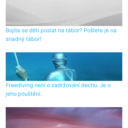
Bojíte se děti poslat na tábor? Pošlete je na
snadný tábor!
Freediving není o zadržování dechu. Je o
jeho pouštění.