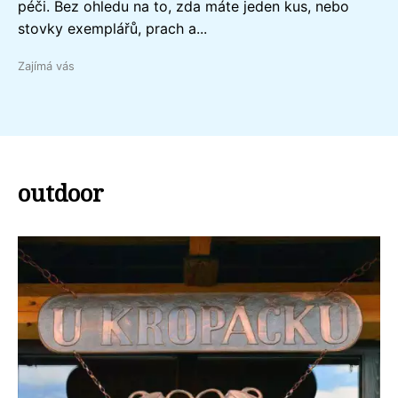
péči. Bez ohledu na to, zda máte jeden kus, nebo
stovky exemplářů, prach a...
Zajímá vás
outdoor