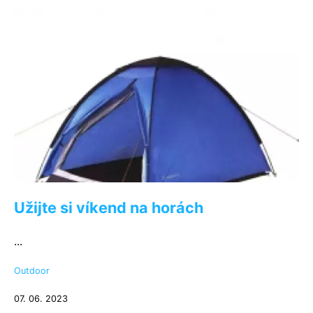
Užijte si víkend na horách
...
Outdoor
07. 06. 2023