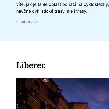
víte, jak je tahle oblast bohatá na cyklostezky,
naučné cyklistické trasy, ale i trasy...
Dovolená v ČR
Liberec