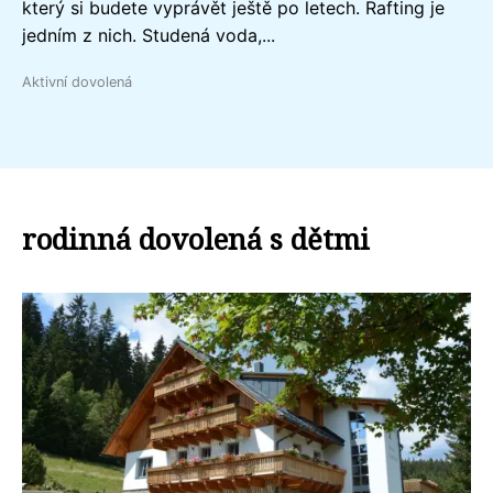
který si budete vyprávět ještě po letech. Rafting je
jedním z nich. Studená voda,...
Aktivní dovolená
rodinná dovolená s dětmi