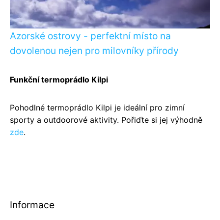
Azorské ostrovy - perfektní místo na
dovolenou nejen pro milovníky přírody
Funkční termoprádlo Kilpi
Pohodlné termoprádlo Kilpi je ideální pro zimní
sporty a outdoorové aktivity. Pořiďte si jej výhodně
zde
.
Informace