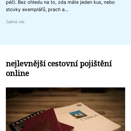
péči. Bez ohledu na to, zda máte jeden kus, nebo
stovky exemplářů, prach a...
Zajímá vás
nejlevnější cestovní pojištění
online