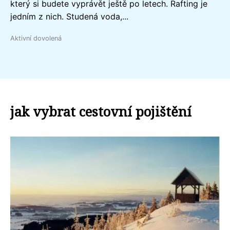
který si budete vyprávět ještě po letech. Rafting je
jedním z nich. Studená voda,...
Aktivní dovolená
jak vybrat cestovní pojištění