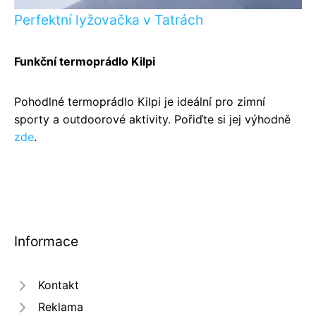
Perfektní lyžovačka v Tatrách
Funkční termoprádlo Kilpi
Pohodlné termoprádlo Kilpi je ideální pro zimní
sporty a outdoorové aktivity. Pořiďte si jej výhodně
zde
.
Informace
Kontakt
Reklama