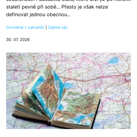
staletí pevně při sobě... Přesto je však nelze
definovat jednou obecnou...
Dovolená v zahraničí
|
Zajímá vás
30. 07. 2026