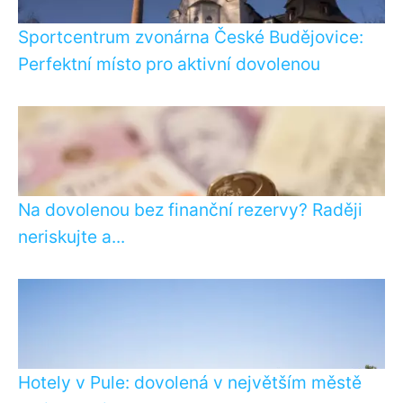
Sportcentrum zvonárna České Budějovice:
Perfektní místo pro aktivní dovolenou
Na dovolenou bez finanční rezervy? Raději
neriskujte a...
Hotely v Pule: dovolená v největším městě