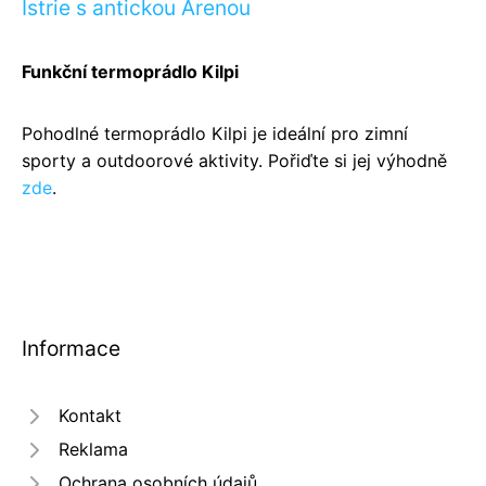
Istrie s antickou Arenou
Funkční termoprádlo Kilpi
Pohodlné termoprádlo Kilpi je ideální pro zimní
sporty a outdoorové aktivity. Pořiďte si jej výhodně
zde
.
Informace
Kontakt
Reklama
Ochrana osobních údajů