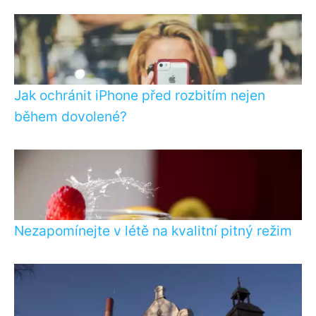
Jak ochránit iPhone před rozbitím nejen
během dovolené?
Nezapomínejte v létě na kvalitní pitný režim