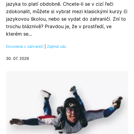
jazyka to platí obdobně. Chcete-li se v cizí řeči
zdokonalit, můžete si vybrat mezi klasickými kurzy či
jazykovou školou, nebo se vydat do zahraničí. Zní to
trochu bláznivě? Pravdou je, že v prostředí, ve
kterém se...
Dovolená v zahraničí
|
Zajímá vás
30. 07. 2026