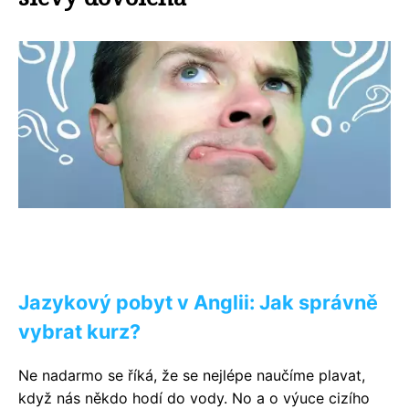
Jazykový pobyt v Anglii: Jak správně
vybrat kurz?
Ne nadarmo se říká, že se nejlépe naučíme plavat,
když nás někdo hodí do vody. No a o výuce cizího