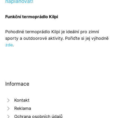
naplánovat!
Funkční termoprádlo Kilpi
Pohodlné termoprádlo Kilpi je ideální pro zimní
sporty a outdoorové aktivity. Pořiďte si jej výhodně
zde
.
Informace
Kontakt
Reklama
Ochrana osobních údajů