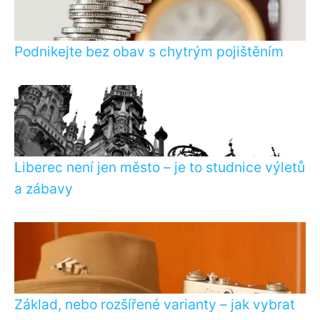
Podnikejte bez obav s chytrým pojištěním
Liberec není jen město – je to studnice výletů
a zábavy
Základ, nebo rozšířené varianty – jak vybrat