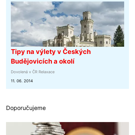
Tipy na výlety v Českých
Budějovicích a okolí
Dovolená v ČR
Relaxace
11. 06. 2014
Doporučujeme