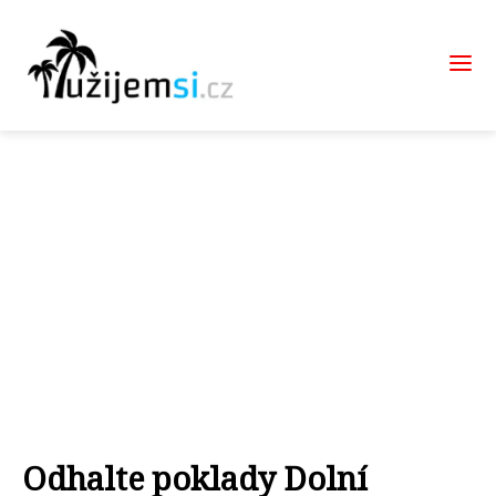
Odhalte poklady Dolní