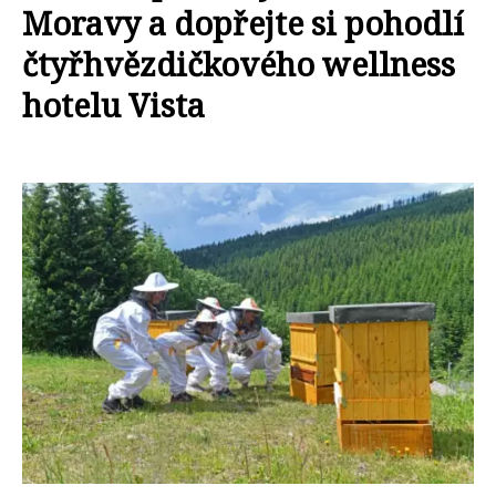
Moravy a dopřejte si pohodlí
čtyřhvězdičkového wellness
hotelu Vista