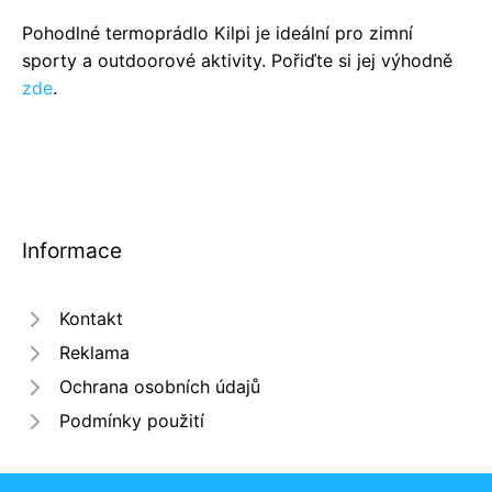
Pohodlné termoprádlo Kilpi je ideální pro zimní
sporty a outdoorové aktivity. Pořiďte si jej výhodně
zde
.
Informace
Kontakt
Reklama
Ochrana osobních údajů
Podmínky použití