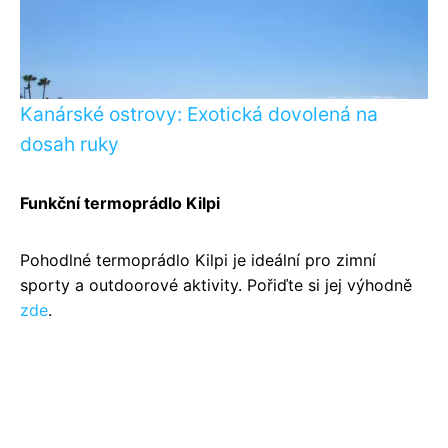
Kanárské ostrovy: Exotická dovolená na
dosah ruky
Funkční termoprádlo Kilpi
Pohodlné termoprádlo Kilpi je ideální pro zimní
sporty a outdoorové aktivity. Pořiďte si jej výhodně
zde
.