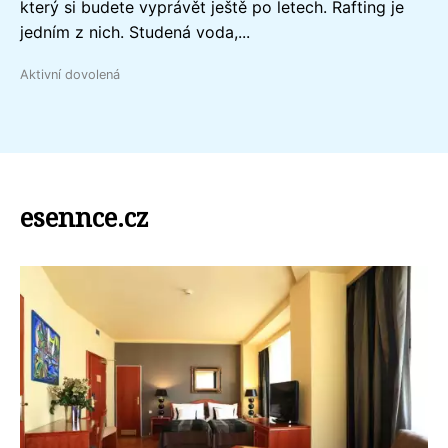
který si budete vyprávět ještě po letech. Rafting je
jedním z nich. Studená voda,...
Aktivní dovolená
esennce.cz