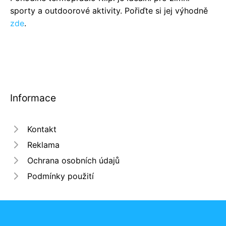
sporty a outdoorové aktivity. Pořiďte si jej výhodně
zde
.
Informace
Kontakt
Reklama
Ochrana osobních údajů
Podmínky použití