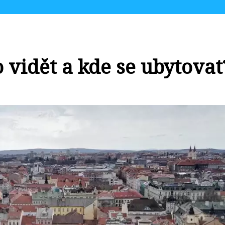
o vidět a kde se ubytovat