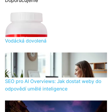
Doporučujeme
Vodácká dovolená
SEO pro AI Overviews: Jak dostat weby do
odpovědí umělé inteligence