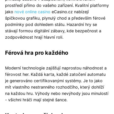
prostředí přímo do vašeho zařízení. Kvalitní platformy
jako
nové online casino
eCasino.cz nabízejí
špičkovou grafiku, plynulý chod a především férové
podmínky pod dohledem státu. Hazardní hry se
stávají formou digitální zábavy, kde bezpečnost a
zodpovědnost hrají hlavní roli.
Férová hra pro každého
Moderní technologie zajišťují naprostou náhodnost a
férovost her. Každá karta, každé zatočení automatu
je generováno certifikovanými systémy. Je to jako
mít vlastního nestranného rozhodčího, který dohlíží
na každou hru. Výhody nebo nevýhody jsou minulostí
- všichni hráči mají stejné šance.