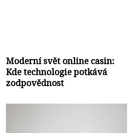
Moderní svět online casin:
Kde technologie potkává
zodpovědnost