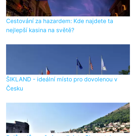
Cestování za hazardem: Kde najdete ta
nejlepší kasina na světě?
ŠIKLAND - ideální místo pro dovolenou v
Česku