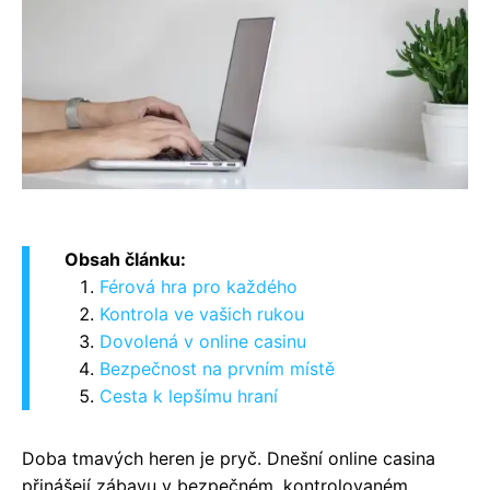
Obsah článku:
Férová hra pro každého
Kontrola ve vašich rukou
Dovolená v online casinu
Bezpečnost na prvním místě
Cesta k lepšímu hraní
Doba tmavých heren je pryč. Dnešní online casina
přinášejí zábavu v bezpečném, kontrolovaném