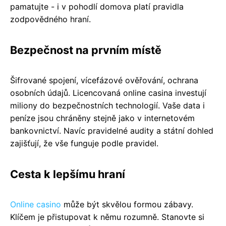
pamatujte - i v pohodlí domova platí pravidla
zodpovědného hraní.
Bezpečnost na prvním místě
Šifrované spojení, vícefázové ověřování, ochrana
osobních údajů. Licencovaná online casina investují
miliony do bezpečnostních technologií. Vaše data i
peníze jsou chráněny stejně jako v internetovém
bankovnictví. Navíc pravidelné audity a státní dohled
zajišťují, že vše funguje podle pravidel.
Cesta k lepšímu hraní
Online casino
může být skvělou formou zábavy.
Klíčem je přistupovat k němu rozumně. Stanovte si