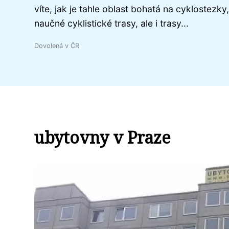
víte, jak je tahle oblast bohatá na cyklostezky,
naučné cyklistické trasy, ale i trasy...
Dovolená v ČR
ubytovny v Praze