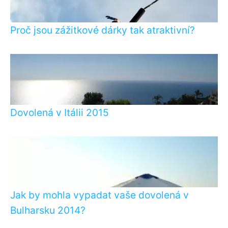
Proč jsou zážitkové dárky tak atraktivní?
Dovolená v Itálii 2015
Jak by mohla vypadat vaše dovolená v
Bulharsku 2014?