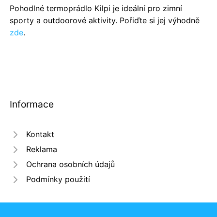
Pohodlné termoprádlo Kilpi je ideální pro zimní
sporty a outdoorové aktivity. Pořiďte si jej výhodně
zde
.
Informace
Kontakt
Reklama
Ochrana osobních údajů
Podmínky použití