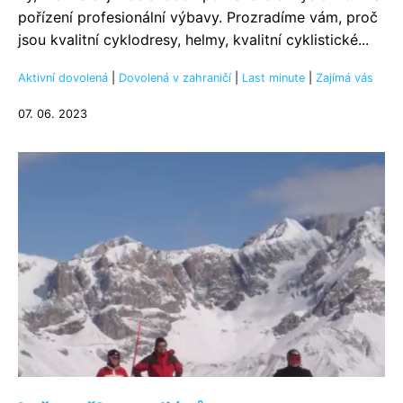
pořízení profesionální výbavy. Prozradíme vám, proč
jsou kvalitní cyklodresy, helmy, kvalitní cyklistické...
Aktivní dovolená
|
Dovolená v zahraničí
|
Last minute
|
Zajímá vás
07. 06. 2023