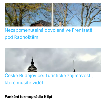
Nezapomenutelná dovolená ve Frenštátě
pod Radhoštěm
České Budějovice: Turistické zajímavosti,
které musíte vidět
Funkční termoprádlo Kilpi