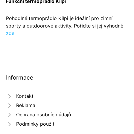
Funkční termoprádlo Kilpi
Pohodlné termoprádlo Kilpi je ideální pro zimní
sporty a outdoorové aktivity. Pořiďte si jej výhodně
zde
.
Informace
Kontakt
Reklama
Ochrana osobních údajů
Podmínky použití