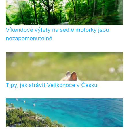
Víkendové výlety na sedle motorky jsou
nezapomenutelné
Tipy, jak strávit Velikonoce v Česku