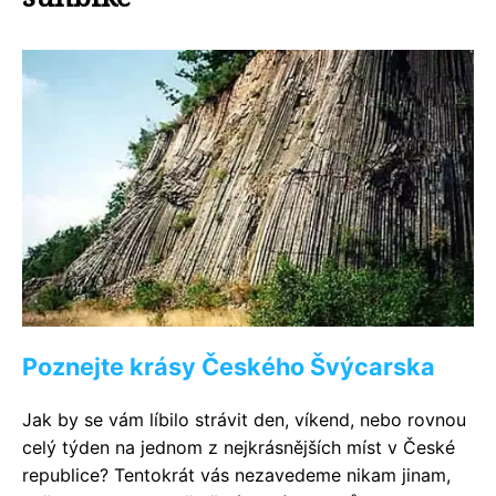
Poznejte krásy Českého Švýcarska
Jak by se vám líbilo strávit den, víkend, nebo rovnou
celý týden na jednom z nejkrásnějších míst v České
republice? Tentokrát vás nezavedeme nikam jinam,