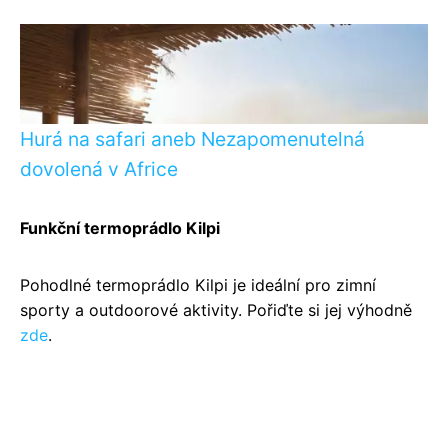
Hurá na safari aneb Nezapomenutelná
dovolená v Africe
Funkční termoprádlo Kilpi
Pohodlné termoprádlo Kilpi je ideální pro zimní
sporty a outdoorové aktivity. Pořiďte si jej výhodně
zde
.