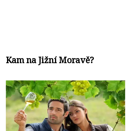
Kam na Jižní Moravě?