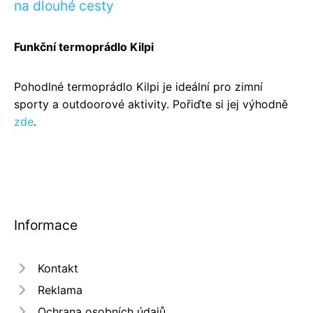
na dlouhé cesty
Funkční termoprádlo Kilpi
Pohodlné termoprádlo Kilpi je ideální pro zimní
sporty a outdoorové aktivity. Pořiďte si jej výhodně
zde
.
Informace
Kontakt
Reklama
Ochrana osobních údajů