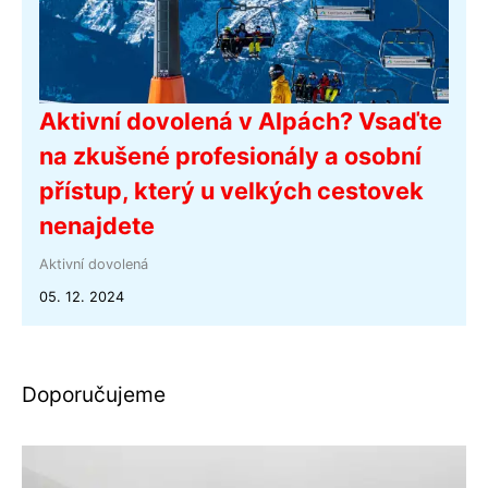
Aktivní dovolená v Alpách? Vsaďte
na zkušené profesionály a osobní
přístup, který u velkých cestovek
nenajdete
Aktivní dovolená
05. 12. 2024
Doporučujeme