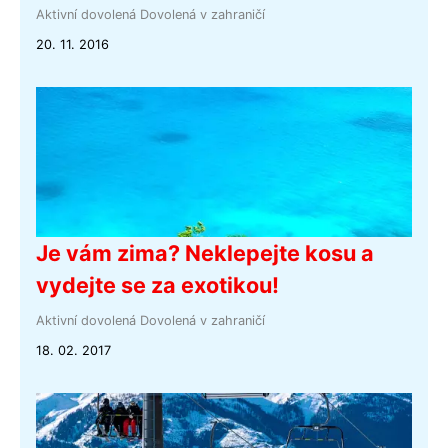
Aktivní dovolená
Dovolená v zahraničí
20. 11. 2016
Je vám zima? Neklepejte kosu a
vydejte se za exotikou!
Aktivní dovolená
Dovolená v zahraničí
18. 02. 2017