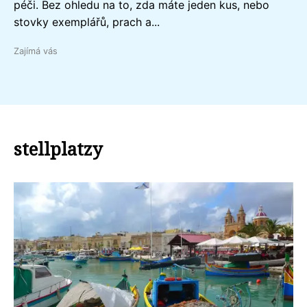
péči. Bez ohledu na to, zda máte jeden kus, nebo
stovky exemplářů, prach a...
Zajímá vás
stellplatzy