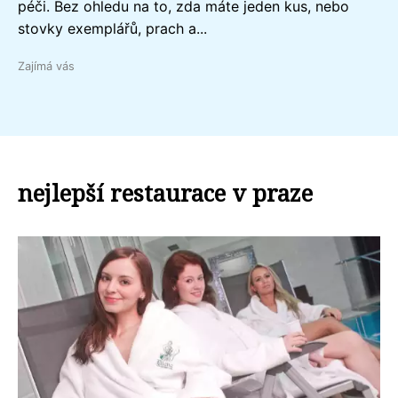
péči. Bez ohledu na to, zda máte jeden kus, nebo
stovky exemplářů, prach a...
Zajímá vás
nejlepší restaurace v praze