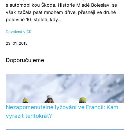
s automobilkou Škoda. Historie Mladé Boleslavi se
však začala psát mnohem dříve, přesněji ve druhé
polovině 10. století, kdy...
Dovolená v ČR
23. 01. 2015
Doporučujeme
Nezapomenutelné lyžování ve Francii: Kam
vyrazit tentokrát?