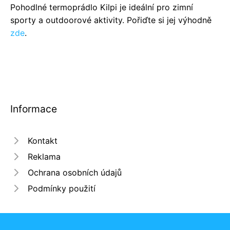
Pohodlné termoprádlo Kilpi je ideální pro zimní
sporty a outdoorové aktivity. Pořiďte si jej výhodně
zde
.
Informace
Kontakt
Reklama
Ochrana osobních údajů
Podmínky použití