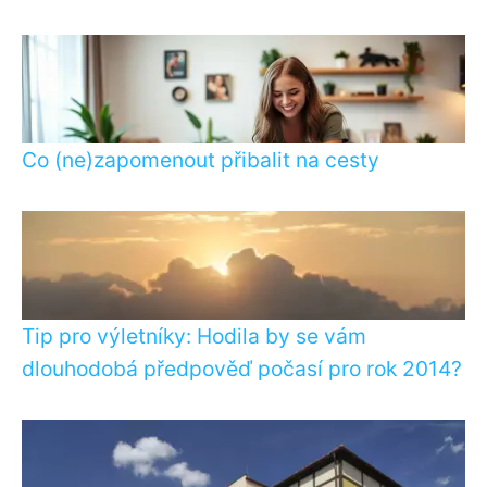
Co (ne)zapomenout přibalit na cesty
Tip pro výletníky: Hodila by se vám
dlouhodobá předpověď počasí pro rok 2014?