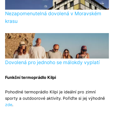
Nezapomenutelná dovolená v Moravském
krasu
Dovolená pro jednoho se málokdy vyplatí
Funkční termoprádlo Kilpi
Pohodlné termoprádlo Kilpi je ideální pro zimní
sporty a outdoorové aktivity. Pořiďte si jej výhodně
zde
.