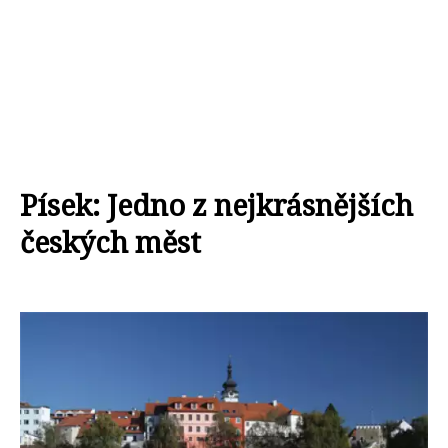
Písek: Jedno z nejkrásnějších
českých měst