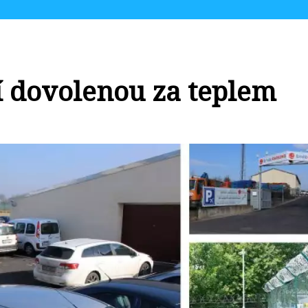
í dovolenou za teplem