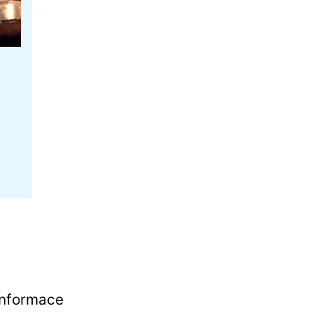
Informace