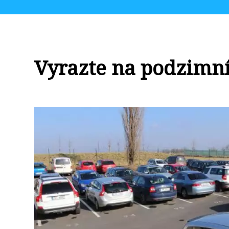
Vyrazte na podzimn