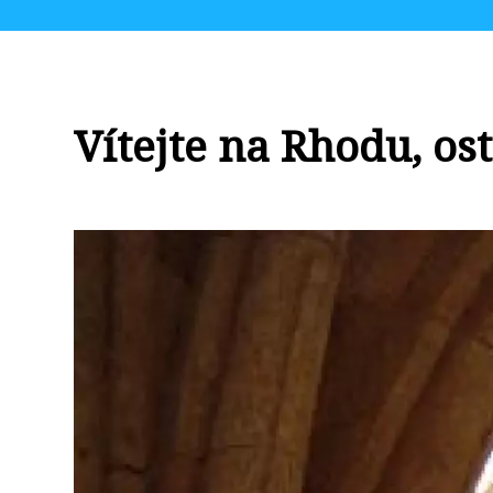
Vítejte na Rhodu, os