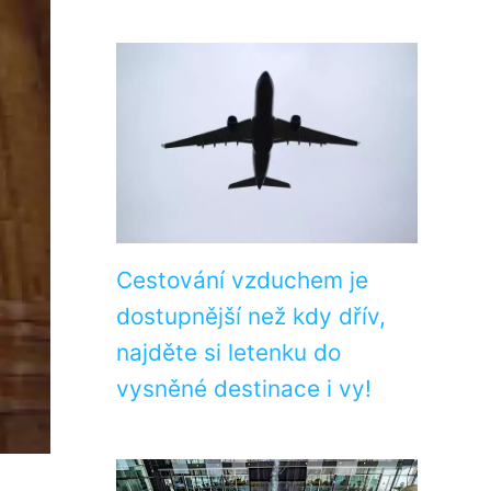
Cestování vzduchem je
dostupnější než kdy dřív,
najděte si letenku do
vysněné destinace i vy!