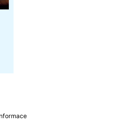
Informace