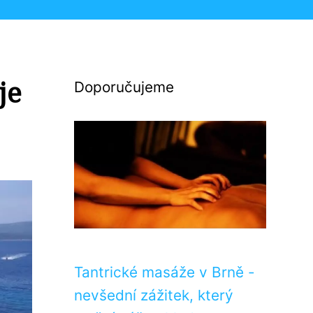
je
Doporučujeme
Tantrické masáže v Brně -
nevšední zážitek, který