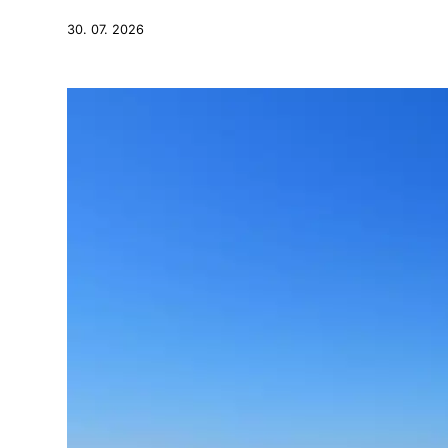
30. 07. 2026