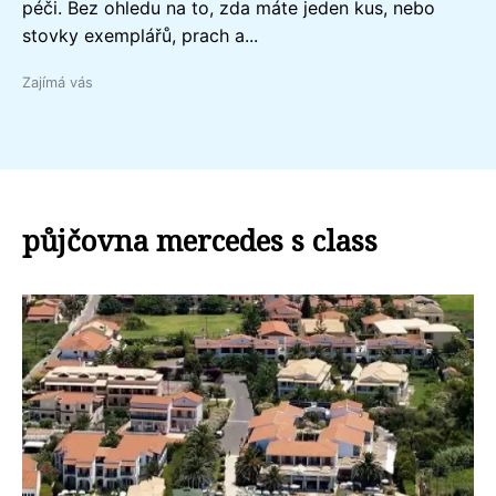
péči. Bez ohledu na to, zda máte jeden kus, nebo
stovky exemplářů, prach a...
Zajímá vás
půjčovna mercedes s class