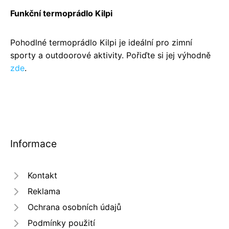
Funkční termoprádlo Kilpi
Pohodlné termoprádlo Kilpi je ideální pro zimní
sporty a outdoorové aktivity. Pořiďte si jej výhodně
zde
.
Informace
Kontakt
Reklama
Ochrana osobních údajů
Podmínky použití