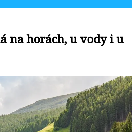
 na horách, u vody i u