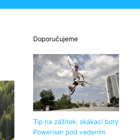
Doporučujeme
Tip na zážitek: skákací boty
Poweriser pod vedením