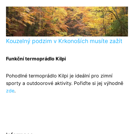
Kouzelný podzim v Krkonoších musíte zažít
Funkční termoprádlo Kilpi
Pohodlné termoprádlo Kilpi je ideální pro zimní
sporty a outdoorové aktivity. Pořiďte si jej výhodně
zde
.