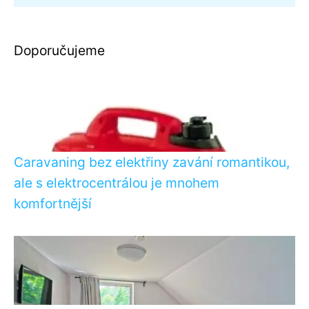
Doporučujeme
Caravaning bez elektřiny zavání romantikou,
ale s elektrocentrálou je mnohem
komfortnější