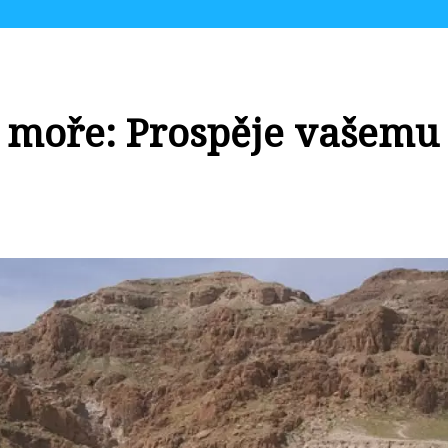
 moře: Prospěje vašemu