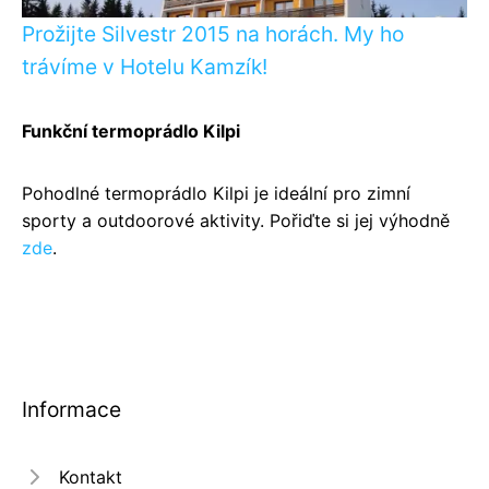
Prožijte Silvestr 2015 na horách. My ho
trávíme v Hotelu Kamzík!
Funkční termoprádlo Kilpi
Pohodlné termoprádlo Kilpi je ideální pro zimní
sporty a outdoorové aktivity. Pořiďte si jej výhodně
zde
.
Informace
Kontakt