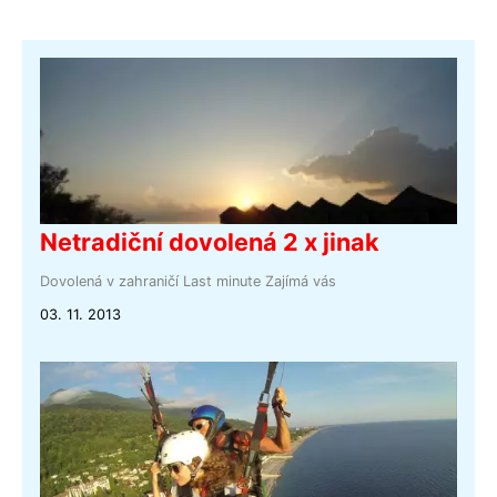
Netradiční dovolená 2 x jinak
Dovolená v zahraničí
Last minute
Zajímá vás
03. 11. 2013