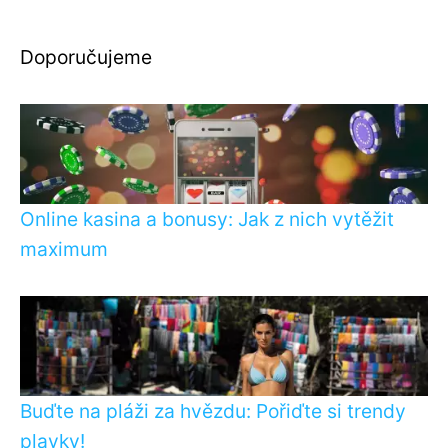
Doporučujeme
Online kasina a bonusy: Jak z nich vytěžit
maximum
Buďte na pláži za hvězdu: Pořiďte si trendy
plavky!