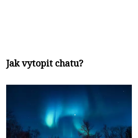
Jak vytopit chatu?