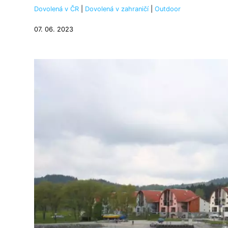
Dovolená v ČR
|
Dovolená v zahraničí
|
Outdoor
07. 06. 2023