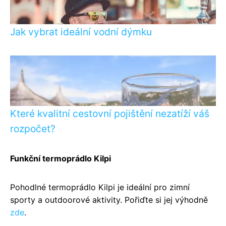
Jak vybrat ideální vodní dýmku
Které kvalitní cestovní pojištění nezatíží váš
rozpočet?
Funkční termoprádlo Kilpi
Pohodlné termoprádlo Kilpi je ideální pro zimní
sporty a outdoorové aktivity. Pořiďte si jej výhodně
zde
.