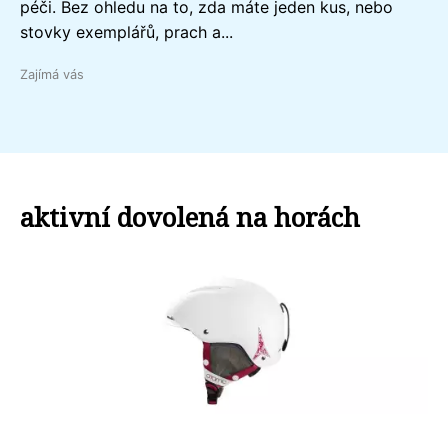
péči. Bez ohledu na to, zda máte jeden kus, nebo
stovky exemplářů, prach a...
Zajímá vás
aktivní dovolená na horách