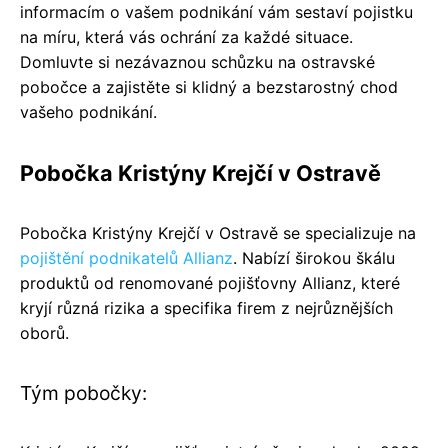
informacím o vašem podnikání vám sestaví pojistku
na míru, která vás ochrání za každé situace.
Domluvte si nezávaznou schůzku na ostravské
pobočce a zajistěte si klidný a bezstarostný chod
vašeho podnikání.
Pobočka Kristýny Krejčí v Ostravě
Pobočka Kristýny Krejčí v Ostravě se specializuje na
pojištění podnikatelů Allianz
. Nabízí širokou škálu
produktů od renomované pojišťovny Allianz, které
kryjí různá rizika a specifika firem z nejrůznějších
oborů.
Tým pobočky: