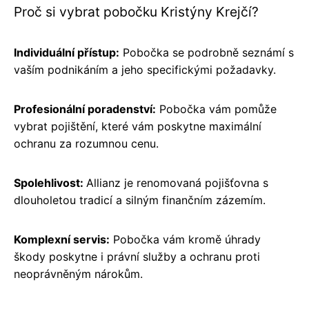
Proč si vybrat pobočku Kristýny Krejčí?
Individuální přístup:
Pobočka se podrobně seznámí s
vaším podnikáním a jeho specifickými požadavky.
Profesionální poradenství:
Pobočka vám pomůže
vybrat pojištění, které vám poskytne maximální
ochranu za rozumnou cenu.
Spolehlivost:
Allianz je renomovaná pojišťovna s
dlouholetou tradicí a silným finančním zázemím.
Komplexní servis:
Pobočka vám kromě úhrady
škody poskytne i právní služby a ochranu proti
neoprávněným nárokům.