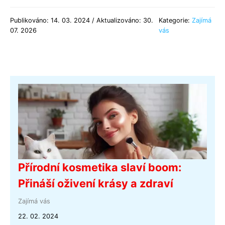
Publikováno: 14. 03. 2024 / Aktualizováno: 30.
Kategorie:
Zajímá
07. 2026
vás
Přírodní kosmetika slaví boom:
Přináší oživení krásy a zdraví
Zajímá vás
22. 02. 2024