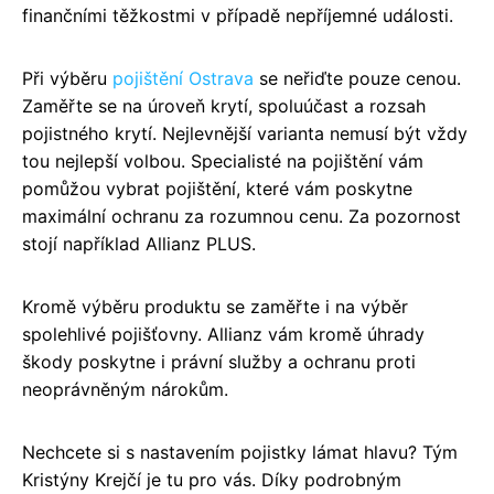
finančními těžkostmi v případě nepříjemné události.
Při výběru
pojištění Ostrava
se neřiďte pouze cenou.
Zaměřte se na úroveň krytí, spoluúčast a rozsah
pojistného krytí. Nejlevnější varianta nemusí být vždy
tou nejlepší volbou. Specialisté na pojištění vám
pomůžou vybrat pojištění, které vám poskytne
maximální ochranu za rozumnou cenu. Za pozornost
stojí například Allianz PLUS.
Kromě výběru produktu se zaměřte i na výběr
spolehlivé pojišťovny. Allianz vám kromě úhrady
škody poskytne i právní služby a ochranu proti
neoprávněným nárokům.
Nechcete si s nastavením pojistky lámat hlavu? Tým
Kristýny Krejčí je tu pro vás. Díky podrobným