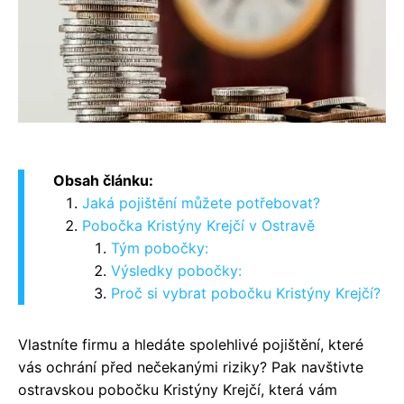
Obsah článku:
Jaká pojištění můžete potřebovat?
Pobočka Kristýny Krejčí v Ostravě
Tým pobočky:
Výsledky pobočky:
Proč si vybrat pobočku Kristýny Krejčí?
Vlastníte firmu a hledáte spolehlivé pojištění, které
vás ochrání před nečekanými riziky? Pak navštivte
ostravskou pobočku Kristýny Krejčí, která vám