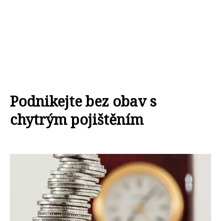
Podnikejte bez obav s
chytrým pojištěním