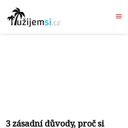
3 zásadní důvody, proč si