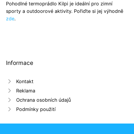
Pohodlné termoprádlo Kilpi je ideální pro zimní
sporty a outdoorové aktivity. Pořiďte si jej výhodně
zde
.
Informace
Kontakt
Reklama
Ochrana osobních údajů
Podmínky použití