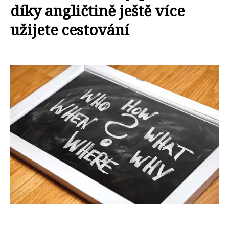
díky angličtině ještě více
užijete cestování