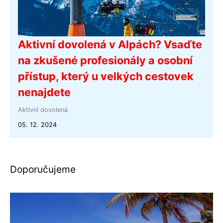
Aktivní dovolená v Alpách? Vsaďte
na zkušené profesionály a osobní
přístup, který u velkých cestovek
nenajdete
Aktivní dovolená
05. 12. 2024
Doporučujeme