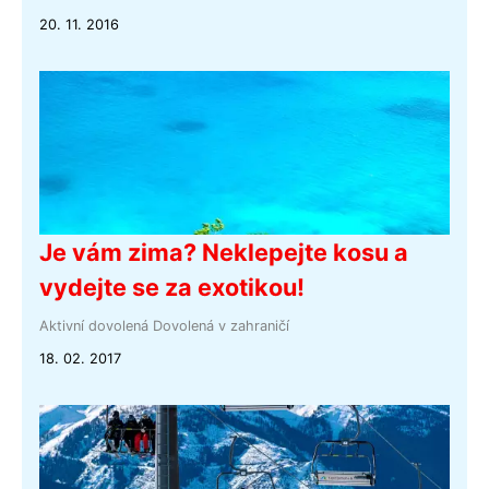
20. 11. 2016
Je vám zima? Neklepejte kosu a
vydejte se za exotikou!
Aktivní dovolená
Dovolená v zahraničí
18. 02. 2017