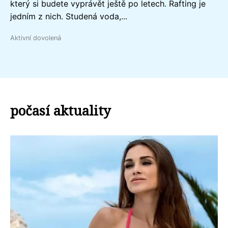
který si budete vyprávět ještě po letech. Rafting je
jedním z nich. Studená voda,...
Aktivní dovolená
počasí aktuality