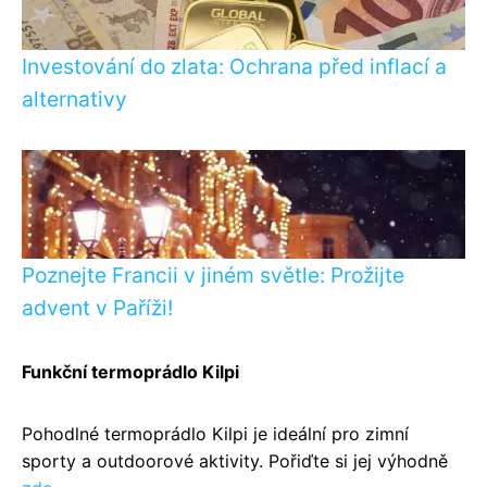
Investování do zlata: Ochrana před inflací a
alternativy
Poznejte Francii v jiném světle: Prožijte
advent v Paříži!
Funkční termoprádlo Kilpi
Pohodlné termoprádlo Kilpi je ideální pro zimní
sporty a outdoorové aktivity. Pořiďte si jej výhodně